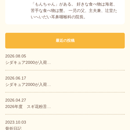
「もんちゃん」がある。 好きな食べ物は海老、
苦手な食べ物は蟹。 一児の父、主夫兼、辻堂た
いへいだい耳鼻咽喉科の院長。
最近の投稿
2026.08.05
シダキュア2000が入荷…
2026.06.17
シダキュア2000が入荷…
2026.04.27
2026年度 スギ花粉舌…
2023.10.03
骨折日記