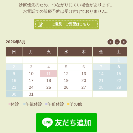
診察優先のため、つながりにくい場合があります。
お電話での診療予約は受け付けておりません。
ご意見・ご要望はこちら
2026年8月
日
月
火
水
木
金
土
1
2
3
4
5
6
7
8
9
10
11
12
13
14
15
16
17
18
19
20
21
22
23
24
25
26
27
28
29
30
31
■
休診
■
午後休診
■
午前休診
■
その他