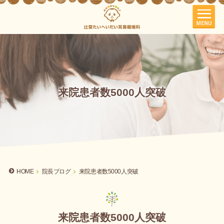
来院患者数5000人突破
HOME
院長ブログ
来院患者数5000人突破
来院患者数5000人突破