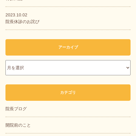
2023.10.02
院長休診のお詫び
アーカイブ
カテゴリ
院長ブログ
開院前のこと