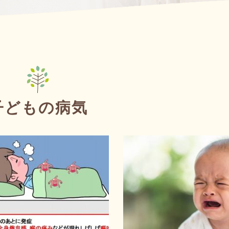
子どもの病気