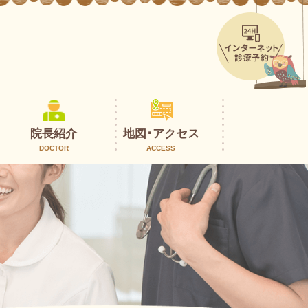
院長紹介
地図･アクセス
DOCTOR
ACCESS