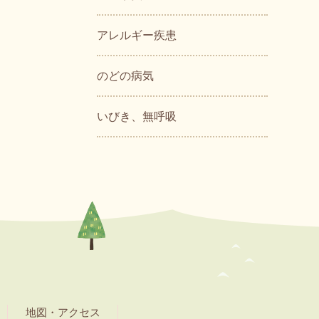
アレルギー疾患
のどの病気
いびき、無呼吸
地図・アクセス