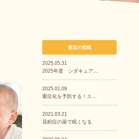
最近の投稿
2025.05.31
2025年度 シダキュア…
2025.01.09
重症化を予防する！ス…
2021.03.21
花粉症の薬で眠くなる