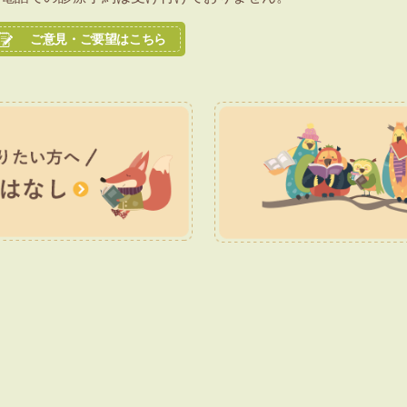
ご意見・ご要望はこちら