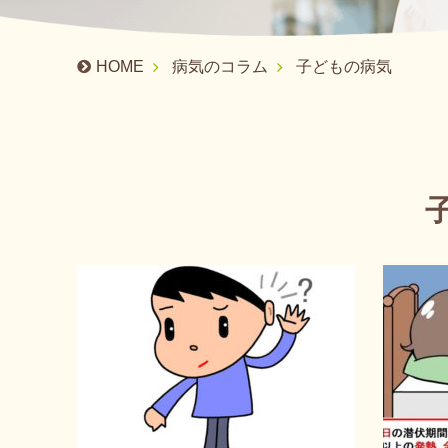
HOME
病気のコラム
子どもの病気