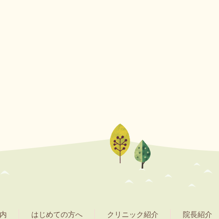
内
はじめての方へ
クリニック紹介
院長紹介