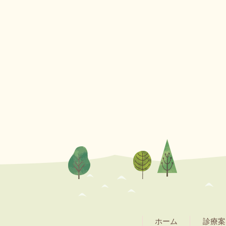
ホーム
診療案